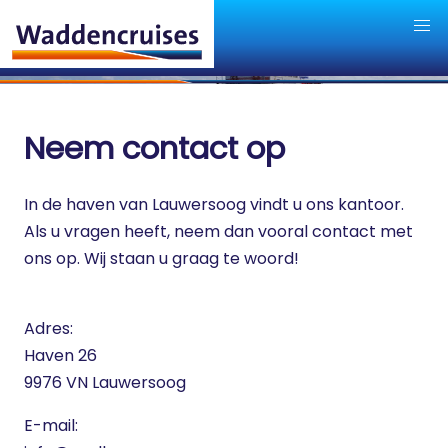
Neem contact op
In de haven van Lauwersoog vindt u ons kantoor.
Als u vragen heeft, neem dan vooral contact met
ons op. Wij staan u graag te woord!
Adres:
Haven 26
9976 VN Lauwersoog
E-mail: